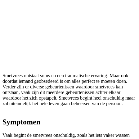
Smetvrees ontstaat soms na een traumatische ervaring. Maar ook
doordat iemand geobsedeerd is om alles perfect te moeten doen.
Verder zijn er diverse gebeurtenissen waardoor smetvrees kan
ontstaan, vaak zijn dit meerdere gebeurtenissen achter elkaar
waardoor het zich opstapelt. Smetvrees begint heel onschuldig maar
zal uiteindelijk het hele leven gaan beheersen van de persoon.
Symptomen
Vaak begint de smetvrees onschuldig, zoals het iets vaker wassen