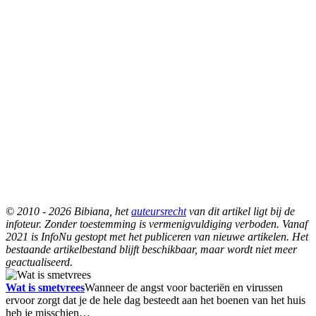
© 2010 - 2026 Bibiana, het
auteursrecht
van dit artikel ligt bij de
infoteur. Zonder toestemming is vermenigvuldiging verboden. Vanaf
2021 is InfoNu gestopt met het publiceren van nieuwe artikelen. Het
bestaande artikelbestand blijft beschikbaar, maar wordt niet meer
geactualiseerd.
Wat is smetvrees
Wanneer de angst voor bacteriën en virussen
ervoor zorgt dat je de hele dag besteedt aan het boenen van het huis
heb je misschien…