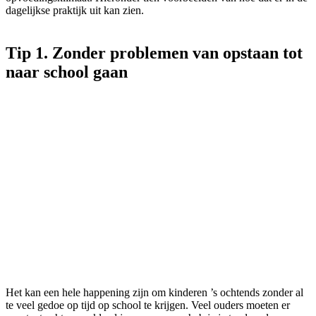
dagelijkse praktijk uit kan zien.
Tip 1. Zonder problemen van opstaan tot
naar school gaan
Het kan een hele happening zijn om kinderen ’s ochtends zonder al
te veel gedoe op tijd op school te krijgen. Veel ouders moeten er