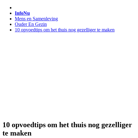
InfoNu
Mens en Samenleving
Ouder En Gezin
10 opvoedtips om het thuis nog gezelliger te maken
10 opvoedtips om het thuis nog gezelliger
te maken