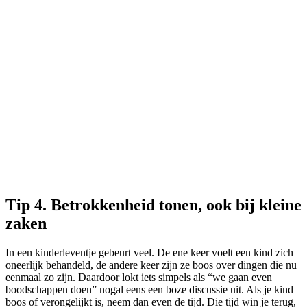
Tip 4. Betrokkenheid tonen, ook bij kleine
zaken
In een kinderleventje gebeurt veel. De ene keer voelt een kind zich
oneerlijk behandeld, de andere keer zijn ze boos over dingen die nu
eenmaal zo zijn. Daardoor lokt iets simpels als “we gaan even
boodschappen doen” nogal eens een boze discussie uit. Als je kind
boos of verongelijkt is, neem dan even de tijd. Die tijd win je terug,