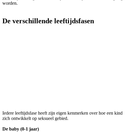
worden.
De verschillende leeftijdsfasen
Iedere leeftijdsfase heeft zijn eigen kenmerken over hoe een kind
zich ontwikkelt op seksueel gebied.
De baby (0-1 jaar)