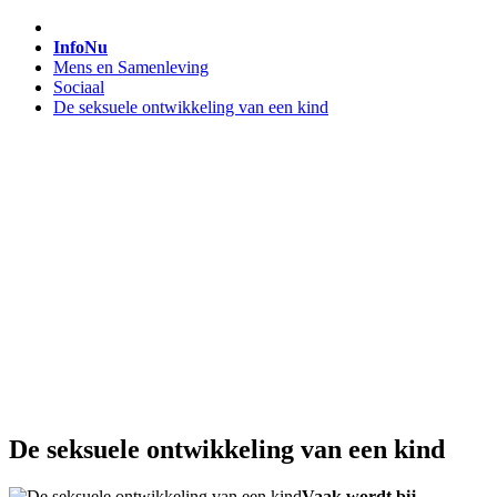
InfoNu
Mens en Samenleving
Sociaal
De seksuele ontwikkeling van een kind
De seksuele ontwikkeling van een kind
Vaak wordt bij