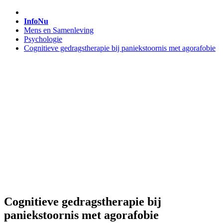
InfoNu
Mens en Samenleving
Psychologie
Cognitieve gedragstherapie bij paniekstoornis met agorafobie
Cognitieve gedragstherapie bij
paniekstoornis met agorafobie