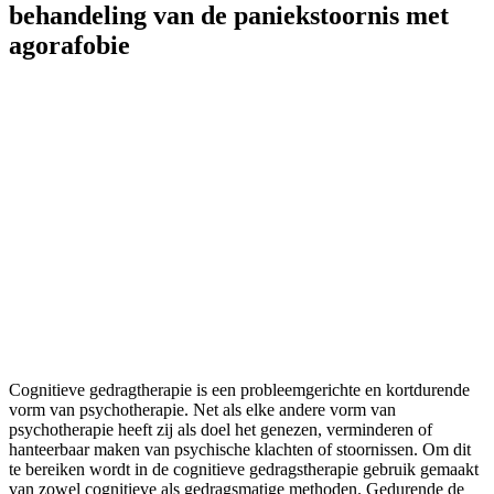
behandeling van de paniekstoornis met
agorafobie
Cognitieve gedragtherapie is een probleemgerichte en kortdurende
vorm van psychotherapie. Net als elke andere vorm van
psychotherapie heeft zij als doel het genezen, verminderen of
hanteerbaar maken van psychische klachten of stoornissen. Om dit
te bereiken wordt in de cognitieve gedragstherapie gebruik gemaakt
van zowel cognitieve als gedragsmatige methoden. Gedurende de