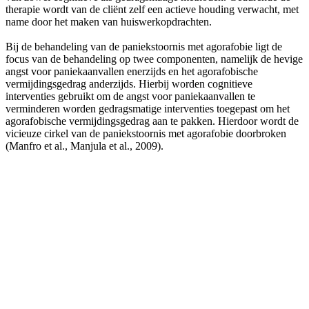
therapie wordt van de cliënt zelf een actieve houding verwacht, met
name door het maken van huiswerkopdrachten.
Bij de behandeling van de paniekstoornis met agorafobie ligt de
focus van de behandeling op twee componenten, namelijk de hevige
angst voor paniekaanvallen enerzijds en het agorafobische
vermijdingsgedrag anderzijds. Hierbij worden cognitieve
interventies gebruikt om de angst voor paniekaanvallen te
verminderen worden gedragsmatige interventies toegepast om het
agorafobische vermijdingsgedrag aan te pakken. Hierdoor wordt de
vicieuze cirkel van de paniekstoornis met agorafobie doorbroken
(Manfro et al., Manjula et al., 2009).