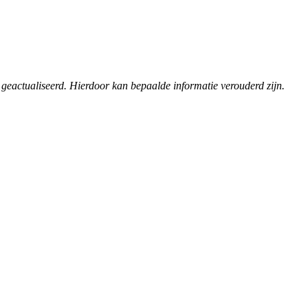
 geactualiseerd. Hierdoor kan bepaalde informatie verouderd zijn.