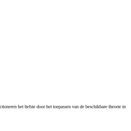
oneren het liefste door het toepassen van de beschikbare theorie in