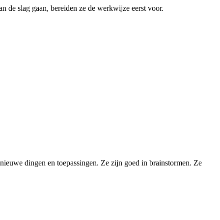
n de slag gaan, bereiden ze de werkwijze eerst voor.
n nieuwe dingen en toepassingen. Ze zijn goed in brainstormen. Ze