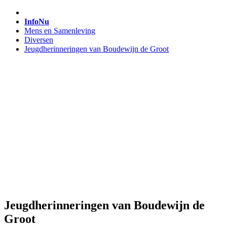
InfoNu
Mens en Samenleving
Diversen
Jeugdherinneringen van Boudewijn de Groot
Jeugdherinneringen van Boudewijn de
Groot