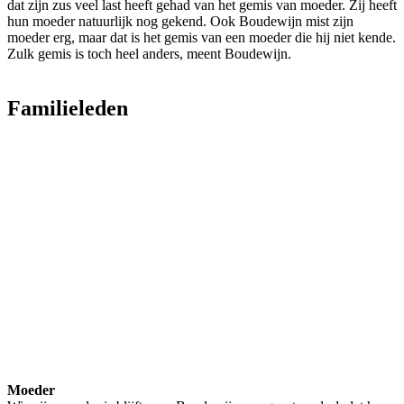
dat zijn zus veel last heeft gehad van het gemis van moeder. Zij heeft
hun moeder natuurlijk nog gekend. Ook Boudewijn mist zijn
moeder erg, maar dat is het gemis van een moeder die hij niet kende.
Zulk gemis is toch heel anders, meent Boudewijn.
Familieleden
Moeder