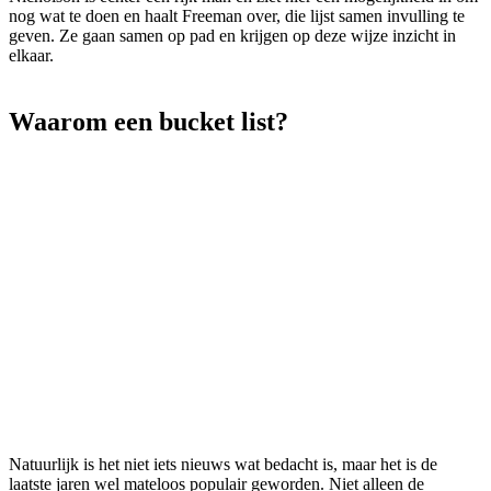
nog wat te doen en haalt Freeman over, die lijst samen invulling te
geven. Ze gaan samen op pad en krijgen op deze wijze inzicht in
elkaar.
Waarom een bucket list?
Natuurlijk is het niet iets nieuws wat bedacht is, maar het is de
laatste jaren wel mateloos populair geworden. Niet alleen de