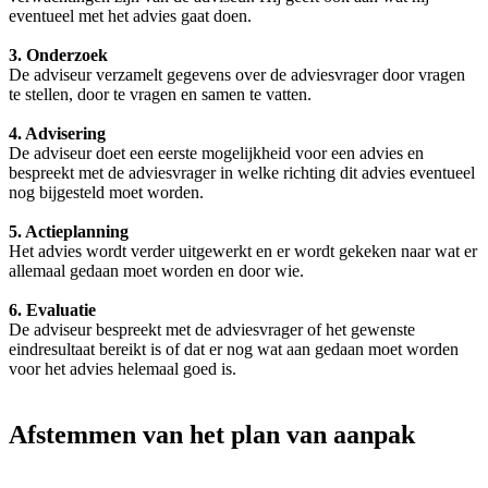
eventueel met het advies gaat doen.
3. Onderzoek
De adviseur verzamelt gegevens over de adviesvrager door vragen
te stellen, door te vragen en samen te vatten.
4. Advisering
De adviseur doet een eerste mogelijkheid voor een advies en
bespreekt met de adviesvrager in welke richting dit advies eventueel
nog bijgesteld moet worden.
5. Actieplanning
Het advies wordt verder uitgewerkt en er wordt gekeken naar wat er
allemaal gedaan moet worden en door wie.
6. Evaluatie
De adviseur bespreekt met de adviesvrager of het gewenste
eindresultaat bereikt is of dat er nog wat aan gedaan moet worden
voor het advies helemaal goed is.
Afstemmen van het plan van aanpak