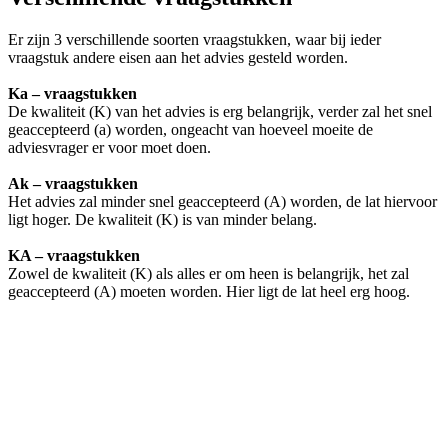
Er zijn 3 verschillende soorten vraagstukken, waar bij ieder
vraagstuk andere eisen aan het advies gesteld worden.
Ka – vraagstukken
De kwaliteit (K) van het advies is erg belangrijk, verder zal het snel
geaccepteerd (a) worden, ongeacht van hoeveel moeite de
adviesvrager er voor moet doen.
Ak – vraagstukken
Het advies zal minder snel geaccepteerd (A) worden, de lat hiervoor
ligt hoger. De kwaliteit (K) is van minder belang.
KA – vraagstukken
Zowel de kwaliteit (K) als alles er om heen is belangrijk, het zal
geaccepteerd (A) moeten worden. Hier ligt de lat heel erg hoog.