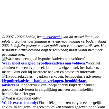
© 2007 - 2026 Lobke, het
auteursrecht
van dit artikel ligt bij de
infoteur. Zonder toestemming is vermenigvuldiging verboden. Vanaf
2021 is InfoNu gestopt met het publiceren van nieuwe artikelen. Het
bestaande artikelbestand blijft beschikbaar, maar wordt niet meer
geactualiseerd.
Waar moet een goed hypotheekadvies aan voldoen?
Voor het
afsluiten van een hypotheek kunt u uw eigen bank inschakelen,
maar u kunt ook bij meerdere banken en adviseurs informatie…
Hypotheekadvies – banken verkopen, bemiddelaars
adviseren
Uit onderzoek van Independer.nl blijkt dat banken
goedkoper adviseren in vergelijking met een onafhankelijke
bemiddelaar. Het grot…
Wat is execution only?
Financiële producten vergen een degelijk
advies. In het geval er geen advies kan worden gegeven of de klant