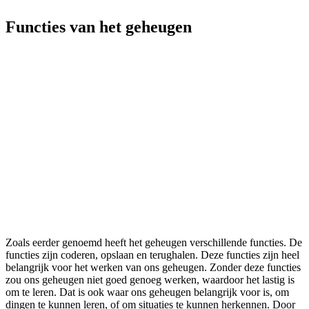
Functies van het geheugen
Zoals eerder genoemd heeft het geheugen verschillende functies. De
functies zijn coderen, opslaan en terughalen. Deze functies zijn heel
belangrijk voor het werken van ons geheugen. Zonder deze functies
zou ons geheugen niet goed genoeg werken, waardoor het lastig is
om te leren. Dat is ook waar ons geheugen belangrijk voor is, om
dingen te kunnen leren, of om situaties te kunnen herkennen. Door