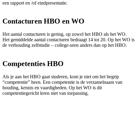
een rapport en /of eindpresentatie.
Contacturen HBO en WO
Het aantal contacturen is gering, op zowel het HBO als het WO.
Het gemiddelde aantal contacturen bedraagt 14 tot 20. Op het WO is
de verhouding zelfstudie – college-uren anders dan op het HBO.
Competenties HBO
Als je aan het HBO gaat studeren, kom je niet om het begrip
“competentie” heen. Een competentie is de verzamelnaam van
houding, kennis en vaardigheden. Op het WO is dit
competentiegericht leren niet van toepassing.