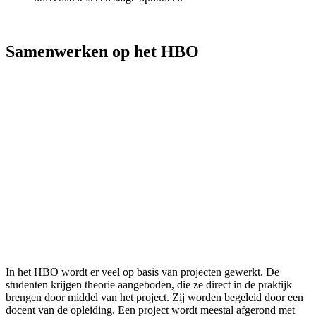
Samenwerken op het HBO
In het HBO wordt er veel op basis van projecten gewerkt. De
studenten krijgen theorie aangeboden, die ze direct in de praktijk
brengen door middel van het project. Zij worden begeleid door een
docent van de opleiding. Een project wordt meestal afgerond met