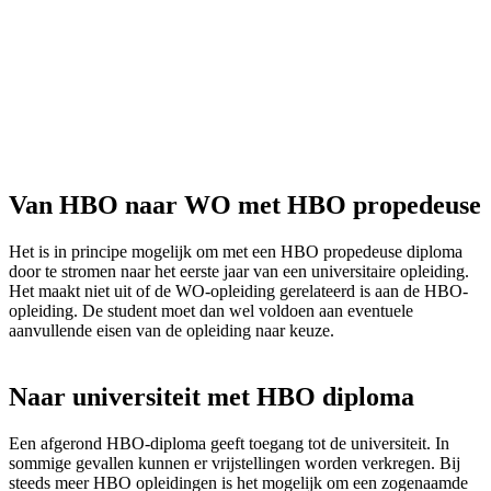
Van HBO naar WO met HBO propedeuse
Het is in principe mogelijk om met een HBO propedeuse diploma
door te stromen naar het eerste jaar van een universitaire opleiding.
Het maakt niet uit of de WO-opleiding gerelateerd is aan de HBO-
opleiding. De student moet dan wel voldoen aan eventuele
aanvullende eisen van de opleiding naar keuze.
Naar universiteit met HBO diploma
Een afgerond HBO-diploma geeft toegang tot de universiteit. In
sommige gevallen kunnen er vrijstellingen worden verkregen. Bij
steeds meer HBO opleidingen is het mogelijk om een zogenaamde