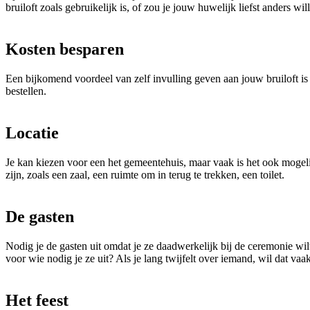
bruiloft zoals gebruikelijk is, of zou je jouw huwelijk liefst anders wil
Kosten besparen
Een bijkomend voordeel van zelf invulling geven aan jouw bruiloft is 
bestellen.
Locatie
Je kan kiezen voor een het gemeentehuis, maar vaak is het ook mogeli
zijn, zoals een zaal, een ruimte om in terug te trekken, een toilet.
De gasten
Nodig je de gasten uit omdat je ze daadwerkelijk bij de ceremonie wilt
voor wie nodig je ze uit? Als je lang twijfelt over iemand, wil dat vaa
Het feest